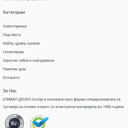
Категории
Осветлување
Лед лента
Кабли, црева, канали
Галантерија
Спратни табли и осигурувачи
Паметен дом
Останато
За Нас
ЕЛИВАЛ ДООЕЛ Скопје е основана како фирма специјализирана за
трговија на големо и мало со електрични материјали во 1993 година.