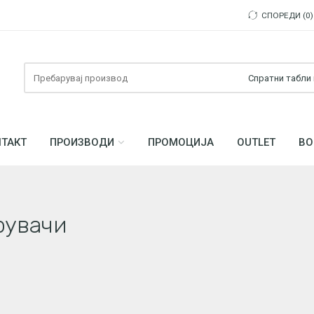
СПОРЕДИ
0
Пребарувајте
ТАКТ
ПРОИЗВОДИ
ПРОМОЦИЈА
OUTLET
ВО
рувачи