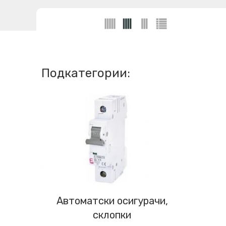
Подкатегории:
Автоматски осигурачи,
склопки