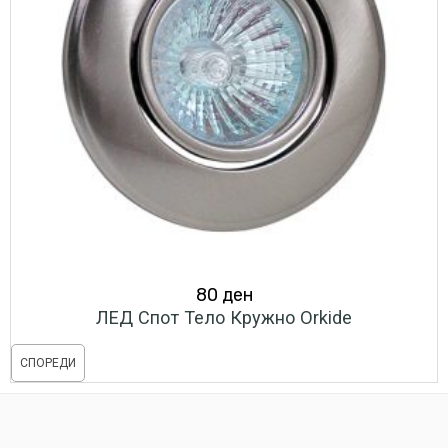
80
ден
ЛЕД Спот Тело Кружно Orkide
СПОРЕДИ