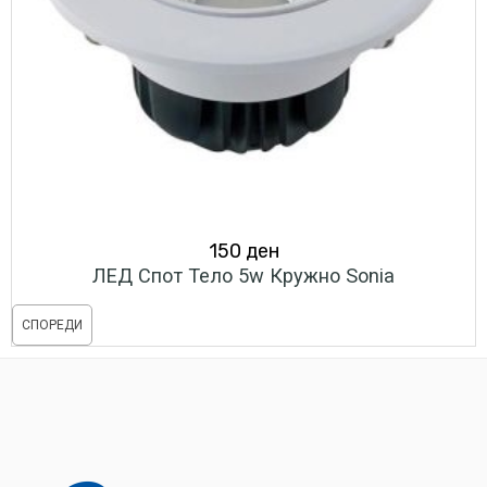
150
ден
ЛЕД Спот Тело 5w Кружно Sonia
СПОРЕДИ