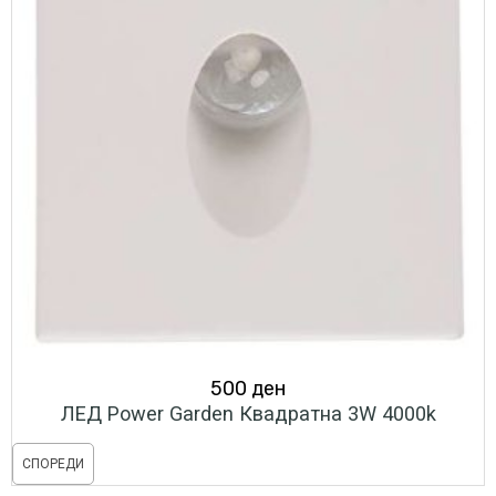
500
ден
ЛЕД Power Garden Квадратна 3W 4000k
СПОРЕДИ