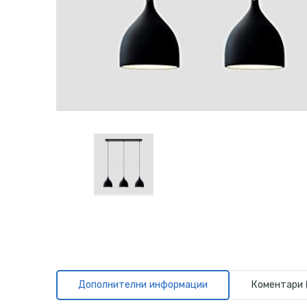
Дополнителни информации
Коментари 