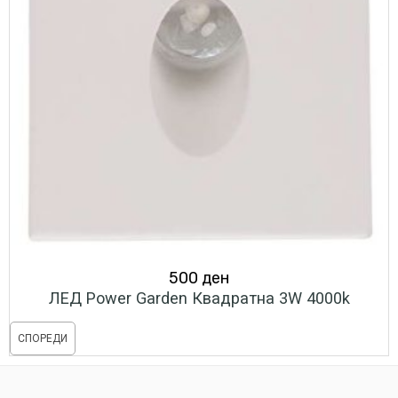
500
ден
ЛЕД Power Garden Квадратна 3W 4000k
СПОРЕДИ