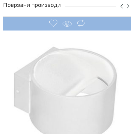
Поврзани производи