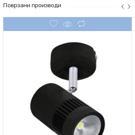
Поврзани производи