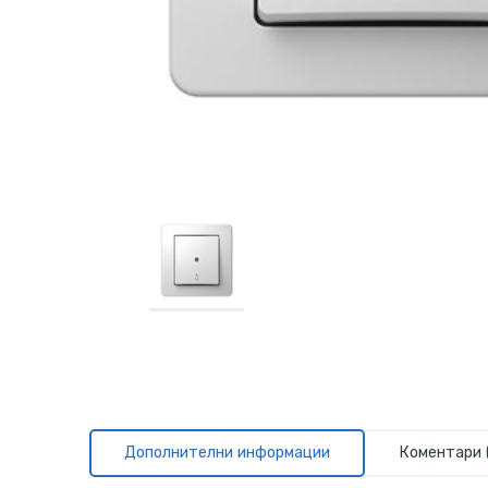
Дополнителни информации
Коментари 