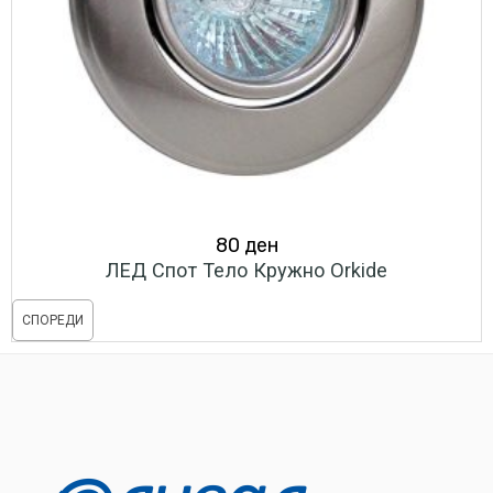
80
ден
ЛЕД Спот Тело Кружно Orkide
СПОРЕДИ