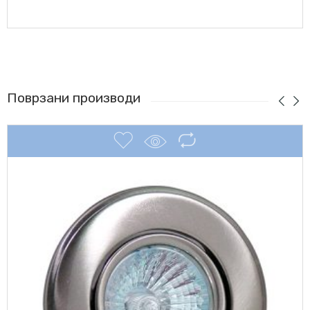
Поврзани производи