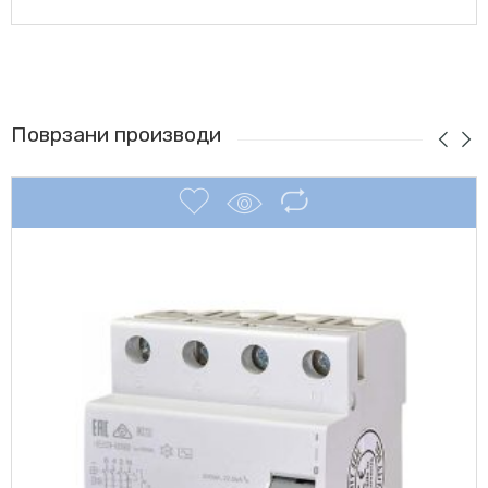
Поврзани производи