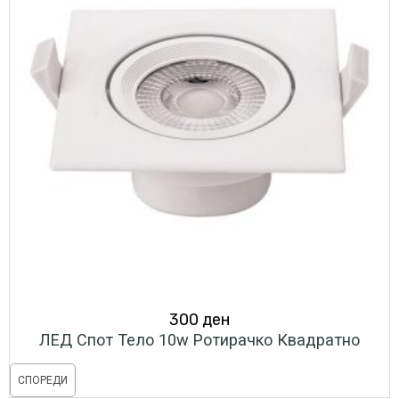
300
ден
ЛЕД Спот Тело 10w Ротирачко Квадратно
СПОРЕДИ