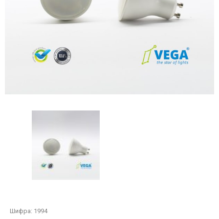
Шифра:
1994