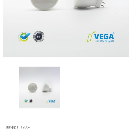
Шифра:
1986-1