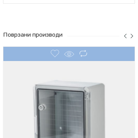
Поврзани производи