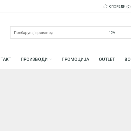
СПОРЕДИ
0
Пребарувајте
ТАКТ
ПРОИЗВОДИ
ПРОМОЦИЈА
OUTLET
ВО