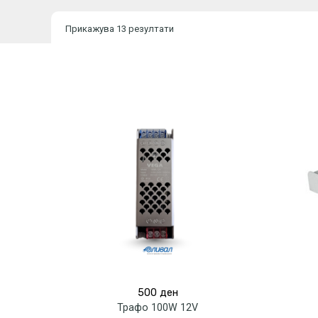
Прикажува 13 резултати
500
ден
Трафо 100W 12V