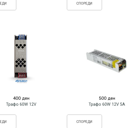
ЕДИ
СПОРЕДИ
400
ден
500
ден
Трафо 60W 12V
Трафо 60W 12V 5A
ЕДИ
СПОРЕДИ