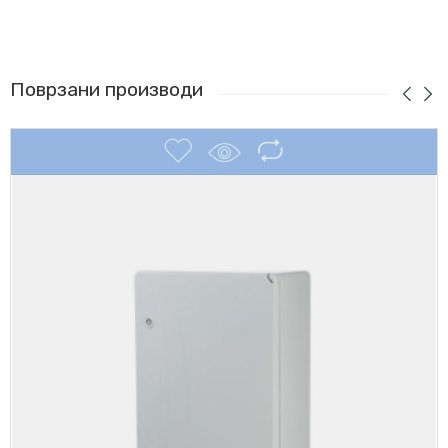
Поврзани производи