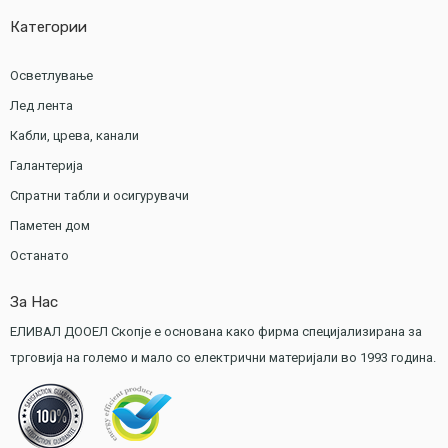
Категории
Осветлување
Лед лента
Кабли, црева, канали
Галантерија
Спратни табли и осигурувачи
Паметен дом
Останато
За Нас
ЕЛИВАЛ ДООЕЛ Скопје е основана како фирма специјализирана за
трговија на големо и мало со електрични материјали во 1993 година.